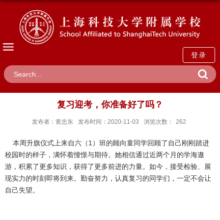
登录
复习迎考，你准备好了吗？
发布者：黄忠东
发布时间：2020-11-03
浏览次数：
262
本周升旗仪式上来自六（1）班的顾向童同学回顾了自己刚刚踏进
校园时的样子，满怀着憧憬与期待。她相信通过近两个月的学海遨
游，积累了更多知识，获得了更多前进的力量。如今，接受检验、展
现实力的时刻即将到来。勤奋努力，认真复习的同学们，一定不会让
自己失望。