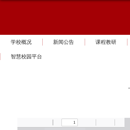
学校概况
新闻公告
课程教研
智慧校园平台