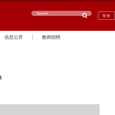
登录
信息公开
教师招聘
动