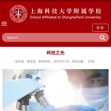
登录
科技之光
发布者：黄忠东
发布时间：2019-04-25
浏览次数：
2239