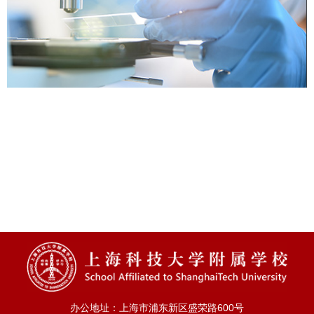
办公地址：上海市浦东新区盛荣路600号